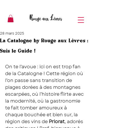
28 mars 2025
La Catalogne by Rouge aux Lèvres :
Suis le Guide !
On te l’avoue : ici on est trop fan 
de la Catalogne ! Cette région où 
l’on passe sans transition de 
plages dorées à des montagnes 
escarpées, où l’histoire flirte avec 
la modernité, où la gastronomie 
te fait tomber amoureux à 
chaque bouchée et bien sur, la 
région des vins de 
Priorat
, adorés 