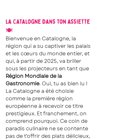
La Catalogne dans ton assiette 
🍽
Bienvenue en Catalogne, la 
région qui a su captiver les palais 
et les cœurs du monde entier, et 
qui, à partir de 2025, va briller 
sous les projecteurs en tant que 
Région Mondiale de la 
Gastronomie
. Oui, tu as bien lu ! 
La Catalogne a été choisie 
comme la première région 
européenne à recevoir ce titre 
prestigieux. Et franchement, on 
comprend pourquoi. Ce coin de 
paradis culinaire ne se contente 
pas de t’offrir des plats délicieux, 