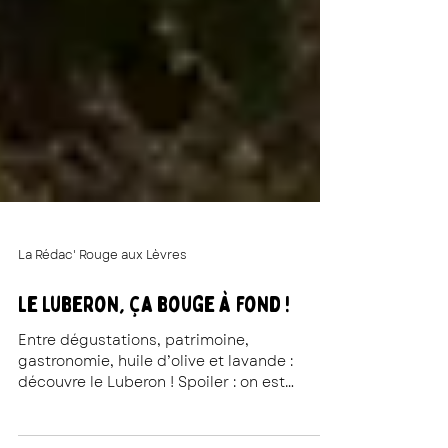
La Rédac' Rouge aux Lèvres
Le Luberon, ça bouge à fond !
Entre dégustations, patrimoine,
gastronomie, huile d’olive et lavande :
découvre le Luberon ! Spoiler : on est