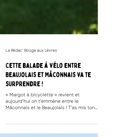
La Rédac' Rouge aux Lèvres
Cette balade à vélo entre
Beaujolais et Mâconnais va te
surprendre !
« Margot à bicyclette » revient et
aujourd’hui on t’emmène entre le