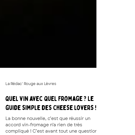
La Rédac' Rouge aux Lèvres
Quel vin avec quel fromage ? Le
guide simple des cheese lovers !