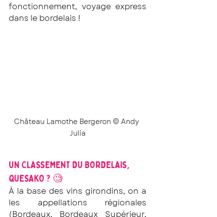
fonctionnement, voyage express 
dans le bordelais !
Château Lamothe Bergeron © Andy 
Julia
UN CLASSEMENT DU BORDELAIS, 
QUESAKO ? 🧐
À la base des vins girondins, on a 
les appellations régionales 
(Bordeaux, Bordeaux Supérieur, 