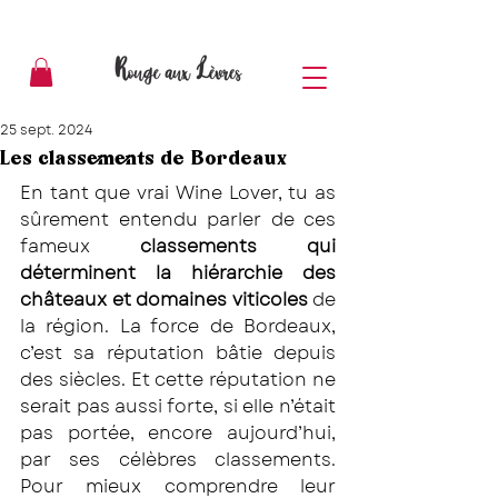
25 sept. 2024
Les classements de Bordeaux
En tant que vrai Wine Lover, tu as 
sûrement entendu parler de ces 
fameux 
classements qui 
déterminent la hiérarchie des 
châteaux et domaines viticoles 
de 
la région. La force de Bordeaux, 
c’est sa réputation bâtie depuis 
des siècles. Et cette réputation ne 
serait pas aussi forte, si elle n’était 
pas portée, encore aujourd’hui, 
par ses célèbres classements. 
Pour mieux comprendre leur 