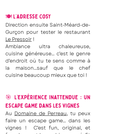
🍽️ L’adresse cosy
Direction ensuite Saint-Méard-de-
Gurçon pour tester le restaurant 
Le Pressoir
 !
Ambiance ultra chaleureuse, 
cuisine généreuse… c’est le genre 
d’endroit où tu te sens comme à 
la maison…sauf que le chef 
cuisine beaucoup mieux que toi !
🎯 L’expérience inattendue : un 
escape game dans les vignes
Au 
Domaine de Perreau
, tu peux 
faire un escape game… dans les 
vignes !  C’est fun, original, et 