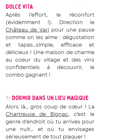
dolce vita
Après l’effort, le réconfort 
(évidemment !). Direction le 
Château de Vari
 pour une pause 
comme on les aime : dégustation 
et tapas…simple, efficace et 
délicieux ! Une maison de charme 
au coeur du village et des vins 
confidentiels à découvrir, le 
combo gagnant !
✨ Dormir dans un lieu magique
Alors là… gros coup de cœur ! La 
Chartreuse de Bignac
, c’est le 
genre d’endroit où tu arrives pour 
une nuit… et où tu envisages 
sérieusement de tout plaquer !