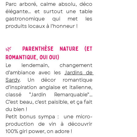
Parc arboré, calme absolu, déco 
élégante… et surtout une table 
gastronomique qui met les 
produits locaux à l’honneur !
🌿 Parenthèse nature (et 
romantique, oui oui)
Le lendemain, changement 
d’ambiance avec les 
Jardins de 
Sardy
. Un décor romantique 
d’inspiration anglaise et italienne, 
classé “Jardin Remarquable”… 
C’est beau, c’est paisible, et ça fait 
du bien !
Petit bonus sympa :  une micro-
production de vin à découvrir 
100% girl power, on adore !