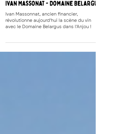
La Rédac' Rouge aux Lèvres
Ivan Massonat - Domaine Belargus
Ivan Massonnat, ancien financier,
révolutionne aujourd'hui la scène du vin
avec le Domaine Belargus dans l'Anjou !