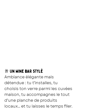
🥂 Un wine bar stylé
Ambiance élégante mais 
détendue : tu t’installes, tu 
choisis ton verre parmi les cuvées 
maison, tu accompagnes le tout 
d’une planche de produits 
locaux… et tu laisses le temps filer.