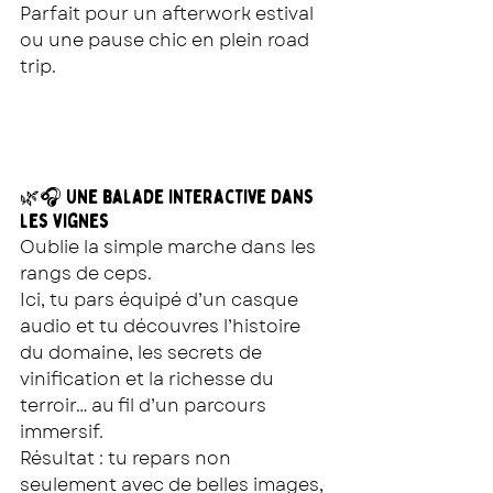
Parfait pour un afterwork estival 
ou une pause chic en plein road 
trip.
🌿🎧 Une balade interactive dans 
les vignes
Oublie la simple marche dans les 
rangs de ceps.
Ici, tu pars équipé d’un casque 
audio et tu découvres l’histoire 
du domaine, les secrets de 
vinification et la richesse du 
terroir… au fil d’un parcours 
immersif.
Résultat : tu repars non 
seulement avec de belles images, 