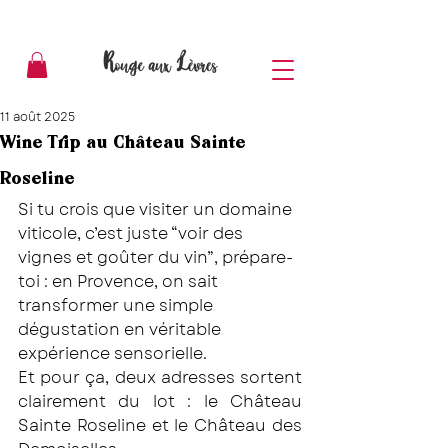
11 août 2025
Wine Trip au Château Sainte
Roseline
Si tu crois que visiter un domaine 
viticole, c’est juste “voir des 
vignes et goûter du vin”, prépare-
toi : en Provence, on sait 
transformer une simple 
dégustation en véritable 
expérience sensorielle.
Et pour ça, deux adresses sortent 
clairement du lot : le Château 
Sainte Roseline et le Château des 