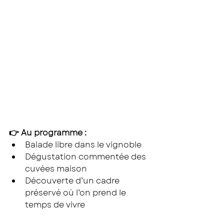
👉 Au programme :
Balade libre dans le vignoble
Dégustation commentée des 
cuvées maison
Découverte d’un cadre 
préservé où l’on prend le 
temps de vivre