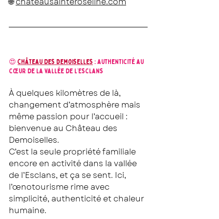
🌐 
chateausainteroseline.com
😍 
Château des Demoiselles
 : authenticité au 
cœur de la vallée de l’Esclans
À quelques kilomètres de là, 
changement d’atmosphère mais 
même passion pour l’accueil : 
bienvenue au Château des 
Demoiselles.
C’est la seule propriété familiale 
encore en activité dans la vallée 
de l’Esclans, et ça se sent. Ici, 
l’œnotourisme rime avec 
simplicité, authenticité et chaleur 
humaine.