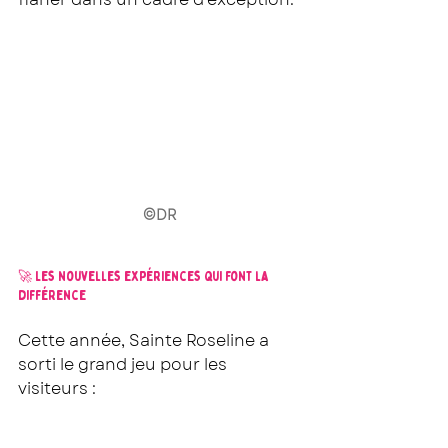
©DR
🚀 Les nouvelles expériences qui font la 
différence
Cette année, Sainte Roseline a 
sorti le grand jeu pour les 
visiteurs :