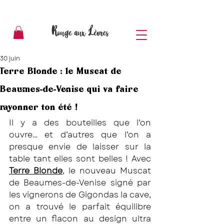
30 juin
Terre Blonde : le Muscat de
Beaumes-de-Venise qui va faire
rayonner ton été !
Il y a des bouteilles que l’on 
ouvre… et d’autres que l’on a 
presque envie de laisser sur la 
table tant elles sont belles ! Avec 
Terre Blonde
, le nouveau Muscat 
de Beaumes-de-Venise signé par 
les vignerons de Gigondas la cave, 
on a trouvé le parfait équilibre 
entre un flacon au design ultra 