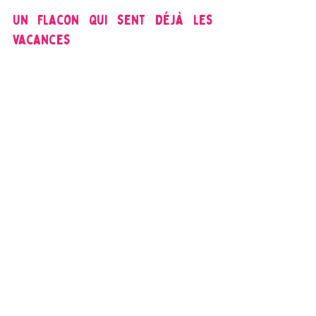
Un flacon qui sent déjà les 
vacances