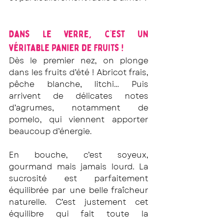
Dans le verre, c’est un 
véritable panier de fruits !
Dès le premier nez, on plonge 
dans les fruits d’été ! Abricot frais, 
pêche blanche, litchi… Puis 
arrivent de délicates notes 
d’agrumes, notamment de 
pomelo, qui viennent apporter 
beaucoup d’énergie.
En bouche, c’est soyeux, 
gourmand mais jamais lourd. La 
sucrosité est parfaitement 
équilibrée par une belle fraîcheur 
naturelle. C’est justement cet 
équilibre qui fait toute la 