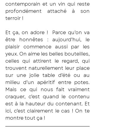
contemporain et un vin qui reste 
profondément attaché à son 
terroir !
Et ça, on adore !  Parce qu’on va 
être honnêtes : aujourd’hui, le 
plaisir commence aussi par les 
yeux. On aime les belles bouteilles, 
celles qui attirent le regard, qui 
trouvent naturellement leur place 
sur une jolie table d’été ou au 
milieu d’un apéritif entre potes. 
Mais ce qui nous fait vraiment 
craquer, c’est quand le contenu 
est à la hauteur du contenant. Et 
ici, c’est clairement le cas ! On te 
montre tout ça !