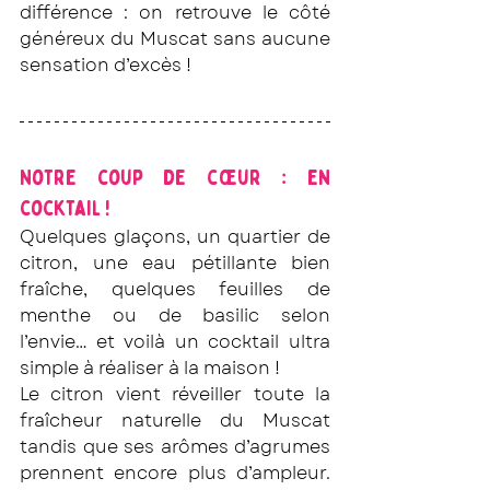
différence : on retrouve le côté 
généreux du Muscat sans aucune 
sensation d’excès !
Notre coup de cœur : en 
cocktail !
Quelques glaçons, un quartier de 
citron, une eau pétillante bien 
fraîche, quelques feuilles de 
menthe ou de basilic selon 
l’envie… et voilà un cocktail ultra 
simple à réaliser à la maison !
Le citron vient réveiller toute la 
fraîcheur naturelle du Muscat 
tandis que ses arômes d’agrumes 
prennent encore plus d’ampleur. 