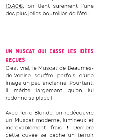
10,40€
, on tient sûrement l’une 
des plus jolies bouteilles de l’été !
Un Muscat qui casse les idées 
reçues
C’est vrai, le Muscat de Beaumes-
de-Venise souffre parfois d’une 
image un peu ancienne…Pourtant, 
il mérite largement qu’on lui 
redonne sa place !
Avec 
Terre Blonde
, on redécouvre 
un Muscat moderne, lumineux et 
incroyablement frais ! Derrière 
cette cuvée se cache un terroir 