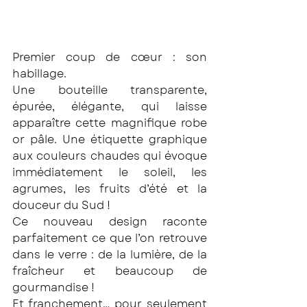
Premier coup de cœur : son 
habillage.
Une bouteille transparente, 
épurée, élégante, qui laisse 
apparaître cette magnifique robe 
or pâle. Une étiquette graphique 
aux couleurs chaudes qui évoque 
immédiatement le soleil, les 
agrumes, les fruits d’été et la 
douceur du Sud !
Ce nouveau design raconte 
parfaitement ce que l’on retrouve 
dans le verre : de la lumière, de la 
fraîcheur et beaucoup de 
gourmandise !
Et franchement… pour seulement 