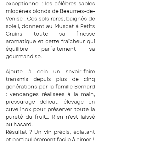
exceptionnel : les célèbres sables 
miocènes blonds de Beaumes-de-
Venise ! Ces sols rares, baignés de 
soleil, donnent au Muscat à Petits 
Grains toute sa finesse 
aromatique et cette fraîcheur qui 
équilibre parfaitement sa 
gourmandise.
Ajoute à cela un savoir-faire 
transmis depuis plus de cinq 
générations par la famille Bernard 
: vendanges réalisées à la main, 
pressurage délicat, élevage en 
cuve inox pour préserver toute la 
pureté du fruit… Rien n’est laissé 
au hasard.
Résultat ? Un vin précis, éclatant 
et particulièrement facile à aimer !