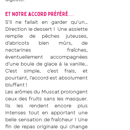
Et notre accord préféré…
S’il ne fallait en garder qu’un…
Direction le dessert !  Une assiette 
remplie de pêches juteuses, 
d’abricots bien mûrs, de 
nectarines fraîches, 
éventuellement accompagnées 
d’une boule de glace à la vanille…
C’est simple, c’est frais, et 
pourtant, l’accord est absolument 
bluffant !
Les arômes du Muscat prolongent 
ceux des fruits sans les masquer. 
Ils les rendent encore plus 
intenses tout en apportant une 
belle sensation de fraîcheur ! Une 
fin de repas originale qui change 