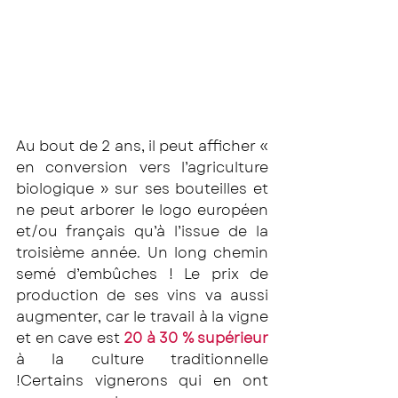
Au bout de 2 ans, il peut afficher « 
en conversion vers l’agriculture 
biologique » sur ses bouteilles et 
ne peut arborer le logo européen 
et/ou français qu’à l’issue de la 
troisième année. Un long chemin 
semé d’embûches ! Le prix de 
production de ses vins va aussi 
augmenter, car le travail à la vigne 
et en cave est 
20 à 30 % supérieur
à la culture traditionnelle 
!Certains vignerons qui en ont 