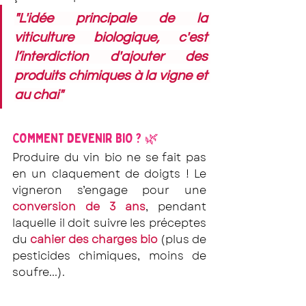
"L'idée principale de la 
viticulture biologique, c'est 
l’interdiction d'ajouter des 
produits chimiques à la vigne et 
au chai"
COMMENT DEVENIR BIO ? 🌿
Produire du vin bio ne se fait pas 
en un claquement de doigts ! Le 
vigneron s’engage pour une 
conversion de 3 ans
, pendant 
laquelle il doit suivre les préceptes 
du 
cahier des charges bio
 (plus de 
pesticides chimiques, moins de 
soufre...). 