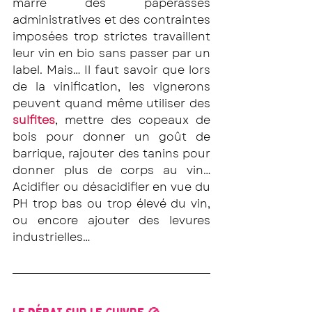
marre des paperasses 
administratives et des contraintes 
imposées trop strictes travaillent 
leur vin en bio sans passer par un 
label. Mais… Il faut savoir que lors 
de la vinification, les vignerons 
peuvent quand même utiliser des 
sulfites
, mettre des copeaux de 
bois pour donner un goût de 
barrique, rajouter des tanins pour 
donner plus de corps au vin… 
Acidifier ou désacidifier en vue du 
PH trop bas ou trop élevé du vin, 
ou encore ajouter des levures 
industrielles…