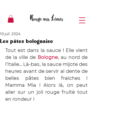
10 juil. 2024
Les pâtes bolognaise
Tout est dans la sauce ! Elle vient 
de la ville de 
Bologne
, au nord de 
l’Italie… Là-bas, la sauce mijote des 
heures avant de servir al dente de 
belles pâtes bien fraiches ! 
Mamma Mia ! Alors là, on peut 
aller sur un joli rouge fruité tout 
en rondeur ! 