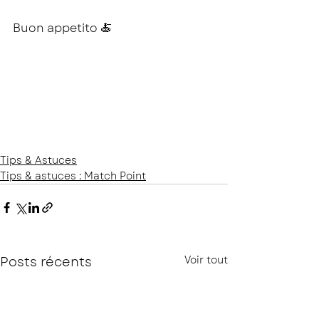
Buon appetito 
🍝
Tips & Astuces
Tips & astuces : Match Point
Posts récents
Voir tout