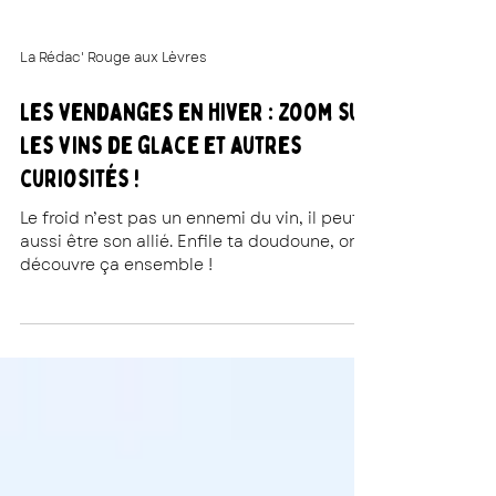
La Rédac' Rouge aux Lèvres
Les vendanges en hiver : zoom sur
les vins de glace et autres
curiosités !
Le froid n’est pas un ennemi du vin, il peut
aussi être son allié. Enfile ta doudoune, on
découvre ça ensemble !