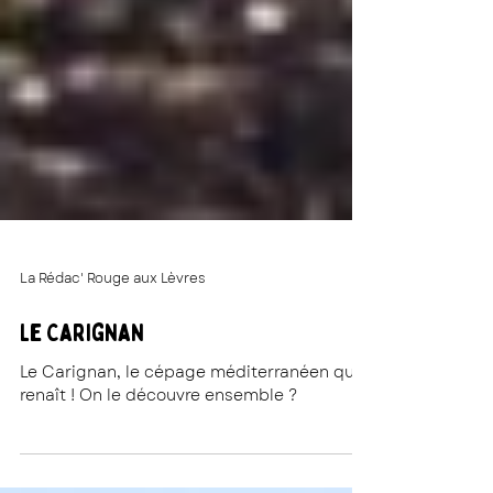
La Rédac' Rouge aux Lèvres
Le Carignan
Le Carignan, le cépage méditerranéen qui
renaît ! On le découvre ensemble ?